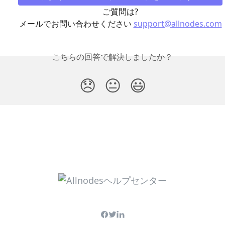
ご質問は?
メールでお問い合わせください 
support@allnodes.com
こちらの回答で解決しましたか？
😞
😐
😃