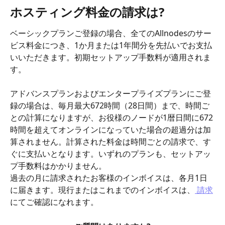
ホスティング料金の請求は?
ベーシックプランご登録の場合、全てのAllnodesのサー
ビス料金につき、1か月または1年間分を先払いでお支払
いいただきます。初期セットアップ手数料が適用されま
す。
アドバンスプランおよびエンタープライズプランにご登
録の場合は、毎月最大672時間（28日間）まで、時間ご
との計算になりますが、お役様のノードが1暦日間に672
時間を超えてオンラインになっていた場合の超過分は加
算されません。計算された料金は時間ごとの請求で、す
ぐに支払いとなります。いずれのプランも、セットアッ
プ手数料はかかりません。
過去の月に請求されたお客様のインボイスは、各月1日
に届きます。現行またはこれまでのインボイスは、
 請求
にてご確認になれます。