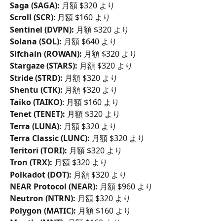
Saga (SAGA): 
月額 $320 より
Scroll (SCR)
: 月額 $160 より
Sentinel (DVPN):
 月額 $320 より
Solana (SOL):
 月額 $640 より
Sifchain (ROWAN):
 月額 $320 より
Stargaze (STARS):
 月額 $320 より
Stride (STRD):
 月額 $320 より
Shentu (CTK):
 月額 $320 より
Taiko (TAIKO)
: 月額 $160 より
Tenet (TENET):
 月額 $320 より
Terra (LUNA):
 月額 $320 より
Terra Classic (LUNC):
 月額 $320 より
Teritori (TORI):
 月額 $320 より
Tron (TRX):
 月額 $320 より
Polkadot (DOT):
 月額 $320 より
NEAR Protocol (NEAR):
 月額 $960 より
Neutron (NTRN):
 月額 $320 より
Polygon (MATIC):
 月額 $160 より