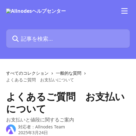
メインコンテンツにスキップ
記事を検索...
すべてのコレクション
一般的な質問
よくあるご質問 お支払いについて
よくあるご質問 お支払い
について
お支払いと値段に関するご案内
対応者：
Allnodes Team
2025年3月24日