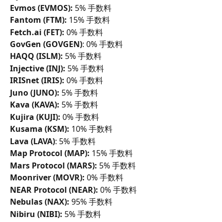
Evmos (EVMOS):
 5% 手数料
Fantom (FTM):
 15% 手数料
Fetch.ai (FET):
 0% 手数料
GovGen (GOVGEN)
: 0% 手数料
HAQQ (ISLM):
 5% 手数料
Injective (INJ):
 5% 手数料
IRISnet (IRIS):
 0% 手数料
Juno (JUNO):
 5% 手数料
Kava (KAVA):
 5% 手数料
Kujira (KUJI):
 0% 手数料
Kusama (KSM):
 10% 手数料
Lava (LAVA)
: 5% 手数料
Map Protocol (MAP):
 15% 手数料
Mars Protocol (MARS):
 5% 手数料
Moonriver (MOVR):
 0% 手数料
NEAR Protocol (NEAR):
 0% 手数料
Nebulas (NAX): 
95% 手数料
Nibiru (NIBI): 
5% 手数料