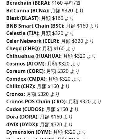
Berachain (BERA)
: $160 부터/월
BitCanna (BCNA):
 月額 $320 より
Blast (BLAST)
: 月額 $160 より
BNB Smart Chain (BSC):
 月額 $160 より
Celestia (TIA):
 月額 $320 より
Celer Network (CELR):
 月額 $320 より
Cheqd (CHEQ)
: 月額 $160 より
Chihuahua (HUAHUA):
 月額 $320 より
Cosmos (ATOM):
 月額 $320 より
Coreum (CORE):
 月額 $320 より
Comdex (CMDX):
 月額 $320 より
Chiliz (CHZ):
 月額 $160 より
Cronos:
 月額 $320 より
Cronos POS Chain (CRO):
 月額 $320 より
Cudos (CUDOS)
: 月額 $160 より
Dora (DORA)
: 月額 $160 より
dYdX (DYDX):
 月額 $320 より
Dymension (DYM):
 月額 $320 より