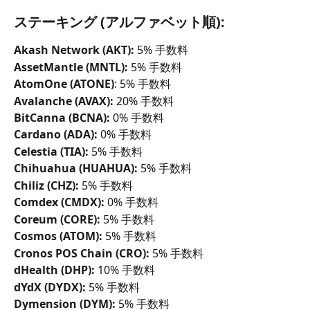
ステーキング (アルファベット順):
Akash Network (AKT):
 5% 手数料
AssetMantle (MNTL):
 5% 手数料
AtomOne (ATONE)
: 5% 手数料
Avalanche (AVAX):
 20% 手数料
BitCanna (BCNA):
 0% 手数料
Cardano (ADA):
 0% 手数料
Celestia (TIA):
 5% 手数料
Chihuahua (HUAHUA):
 5% 手数料
Chiliz (CHZ):
 5% 手数料
Comdex (CMDX):
 0% 手数料
Coreum (CORE):
 5% 手数料
Cosmos (ATOM):
 5% 手数料
Cronos POS Chain (CRO):
 5% 手数料
dHealth (DHP):
 10% 手数料
dYdX (DYDX):
 5% 手数料
Dymension (DYM):
 5% 手数料