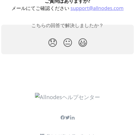
ご質問はありますか?
メールにてご確認ください 
support@allnodes.com
こちらの回答で解決しましたか？
😞
😐
😃