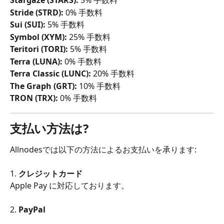
Stargaze (STARS):
 5% 手数料
Stride (STRD):
 0% 手数料
Sui (SUI):
 5% 手数料
Symbol (XYM):
 25% 手数料
Teritori (TORI):
 5% 手数料
Terra (LUNA):
 0% 手数料
Terra Classic (LUNC):
 20% 手数料
The Graph (GRT):
 10% 手数料
TRON (TRX):
 0% 手数料
支払い方法は?
Allnodesでは以下の方法によるお支払いを承ります:
1. 
クレジットカード
Apple Pay に対応しております。
2. 
PayPal