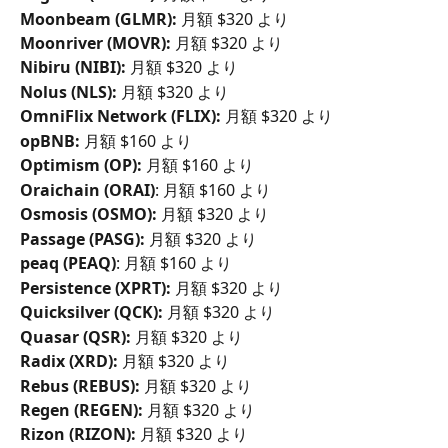
Moonbeam (GLMR):
 月額 $320 より
Moonriver (MOVR):
 月額 $320 より
Nibiru (NIBI):
 月額 $320 より
Nolus (NLS):
 月額 $320 より
OmniFlix Network (FLIX):
 月額 $320 より
opBNB:
 月額 $160 より
Optimism (OP): 
月額 $160 より
Oraichain (ORAI)
: 月額 $160 より
Osmosis (OSMO):
 月額 $320 より
Passage (PASG):
 月額 $320 より
peaq (PEAQ)
: 月額 $160 より
Persistence (XPRT):
 月額 $320 より
Quicksilver (QCK):
 月額 $320 より
Quasar (QSR):
 月額 $320 より
Radix (XRD):
 月額 $320 より
Rebus (REBUS):
 月額 $320 より
Regen (REGEN):
 月額 $320 より
Rizon (RIZON):
 月額 $320 より