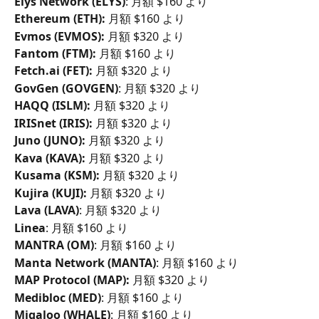
Elys Network (ELYS)
: 月額 $160 より
Ethereum (ETH): 
月額 $160 より
Evmos (EVMOS):
 月額 $320 より
Fantom (FTM):
 月額 $160 より
Fetch.ai (FET):
 月額 $320 より
GovGen (GOVGEN)
: 月額 $320 より
HAQQ (ISLM):
 月額 $320 より
IRISnet (IRIS):
 月額 $320 より
Juno (JUNO):
 月額 $320 より
Kava (KAVA):
 月額 $320 より
Kusama (KSM):
 月額 $320 より
Kujira (KUJI):
 月額 $320 より
Lava (LAVA)
: 月額 $320 より
Linea
: 月額 $160 より
MANTRA (OM)
: 月額 $160 より
Manta Network (MANTA)
: 月額 $160 より
MAP Protocol (MAP):
 月額 $320 より
Medibloc (MED)
: 月額 $160 より
Migaloo (WHALE)
: 月額 $160 より