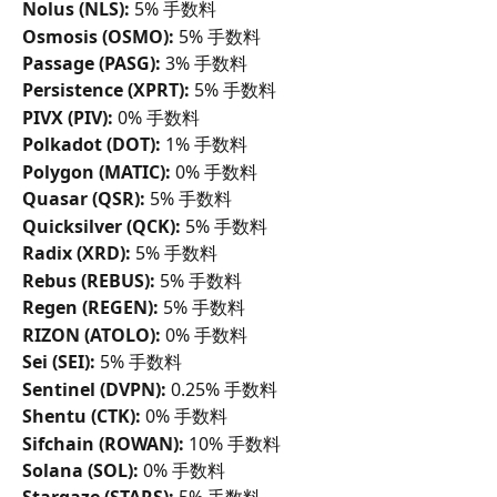
Nolus (NLS): 
5% 手数料
Osmosis (OSMO):
 5% 手数料
Passage (PASG):
 3% 手数料
Persistence (XPRT):
 5% 手数料
PIVX (PIV):
 0% 手数料
Polkadot (DOT): 
1% 手数料
Polygon (MATIC): 
0% 手数料
Quasar (QSR):
 5% 手数料
Quicksilver (QCK):
 5% 手数料
Radix (XRD):
 5% 手数料
Rebus (REBUS):
 5% 手数料
Regen (REGEN):
 5% 手数料
RIZON (ATOLO):
 0% 手数料
Sei (SEI):
 5% 手数料
Sentinel (DVPN):
 0.25% 手数料
Shentu (CTK):
 0% 手数料
Sifchain (ROWAN):
 10% 手数料
Solana (SOL):
 0% 手数料