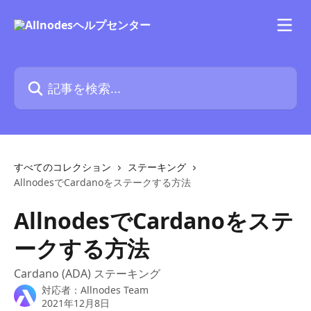
メインコンテンツにスキップ
記事を検索...
すべてのコレクション
ステーキング
AllnodesでCardanoをステークする方法
AllnodesでCardanoをステ
ークする方法
Cardano (ADA) ステーキング
対応者：
Allnodes Team
2021年12月8日