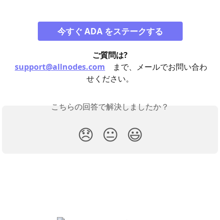
今すぐ ADA をステークする
ご質問は?
support@allnodes.com
まで、メールでお問い合わ
せください。
こちらの回答で解決しましたか？
😞
😐
😃