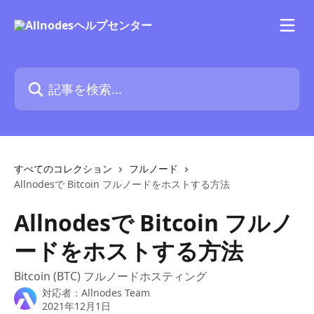
メインコンテンツにスキップ
記事を検索...
すべてのコレクション
フルノード
Allnodesで Bitcoin フルノードをホストする方法
Allnodesで Bitcoin フルノ
ードをホストする方法
Bitcoin (BTC) フルノードホスティング
対応者：
Allnodes Team
2021年12月1日