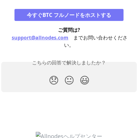
今すぐBTC フルノードをホストする
ご質問は?
support@allnodes.com
までお問い合わせくださ
い。
こちらの回答で解決しましたか？
😞
😐
😃