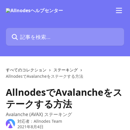
メインコンテンツにスキップ
記事を検索...
すべてのコレクション
ステーキング
AllnodesでAvalancheをステークする方法
AllnodesでAvalancheをス
テークする方法
Avalanche (AVAX) ステーキング
対応者：
Allnodes Team
2021年8月4日