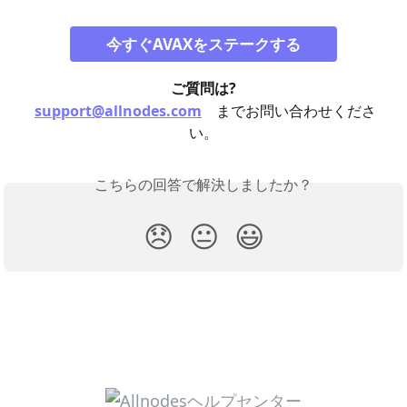
今すぐAVAXをステークする
ご質問は?
support@allnodes.com
までお問い合わせくださ
い。
こちらの回答で解決しましたか？
😞
😐
😃