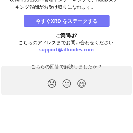
キング報酬がお受け取りになれます。 
今すぐXRD をステークする
ご質問は?
こちらのアドレスまでお問い合わせください 
support@allnodes.com
こちらの回答で解決しましたか？
😞
😐
😃