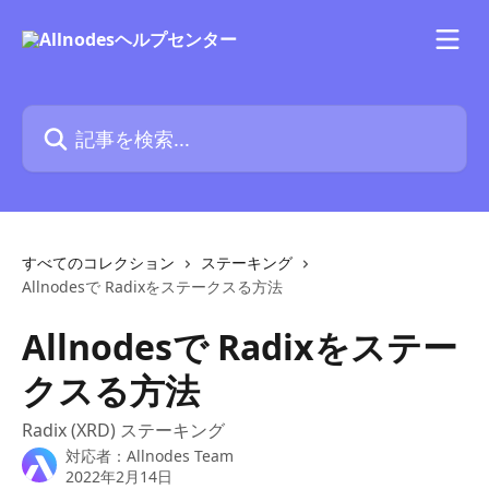
メインコンテンツにスキップ
記事を検索...
すべてのコレクション
ステーキング
Allnodesで Radixをステークスる方法
Allnodesで Radixをステー
クスる方法
Radix (XRD) ステーキング
対応者：
Allnodes Team
2022年2月14日