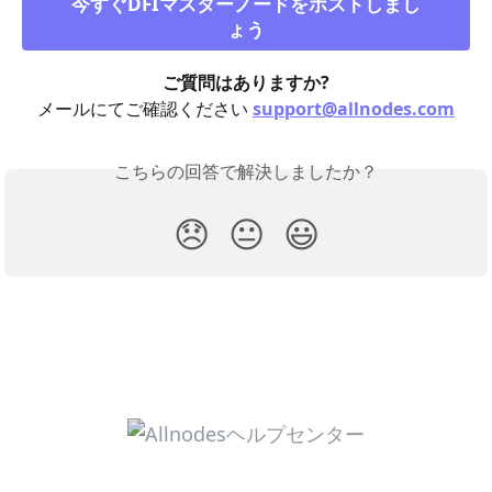
今すぐDFIマスターノードをホストしまし
ょう
ご質問はありますか?
メールにてご確認ください 
support@allnodes.com
こちらの回答で解決しましたか？
😞
😐
😃