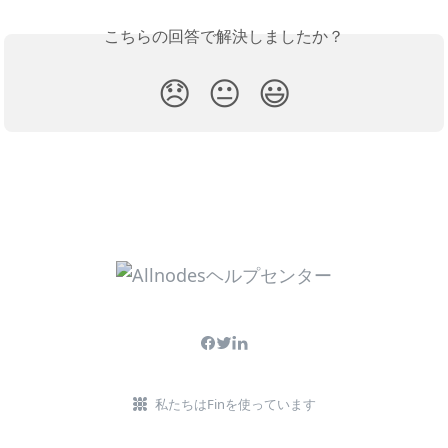
こちらの回答で解決しましたか？
😞
😐
😃
私たちはFinを使っています