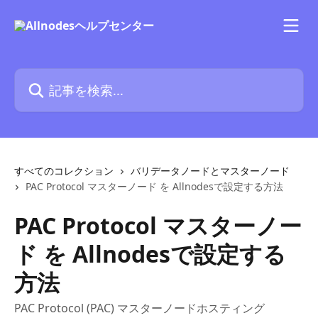
メインコンテンツにスキップ
記事を検索...
すべてのコレクション
バリデータノードとマスターノード
PAC Protocol マスターノード を Allnodesで設定する方法
PAC Protocol マスターノー
ド を Allnodesで設定する
方法
PAC Protocol (PAC) マスターノードホスティング