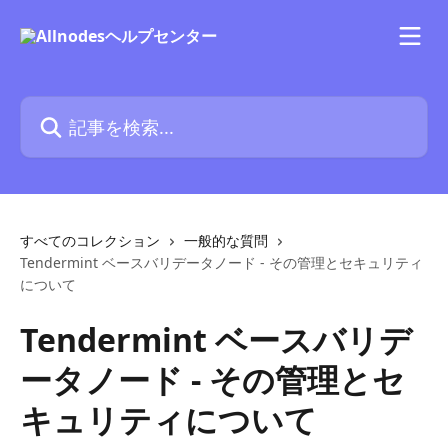
メインコンテンツにスキップ
記事を検索...
すべてのコレクション
一般的な質問
Tendermint ベースバリデータノード - その管理とセキュリティ
について
Tendermint ベースバリデ
ータノード - その管理とセ
キュリティについて