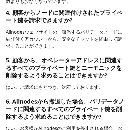
数よりも少なくなっています。
4. 顧客からノードに関連付けされたプライベ
ート鍵を請求できますか?
Allnodesウェブサイトの、該当するバリデータノードに
結び付くアカウントから、安全なチャットを経由して請
求することができます。
5. 顧客から、オペレーターアドレスに関連す
るすべてのプライベート鍵とニーモニックを
削除するよう求めることはできますか?
はい。ご請求にもとづき、対応しております。
6. Allnodesから撤退した場合、バリデータノ
ードに関連するすべてのプライベート鍵を削
除するよう求めることはできますか?
はい。お客様がAllnodesのご利用を停止される場合、お