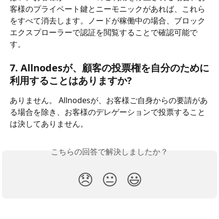
客様のプライベート鍵とニーモニックがあれば、これら
をすべて消去します。ノードが稼働中の場合、ブロック
エクスプローラーで認証を閲覧することで確認可能で
す。
7. Allnodesが、顧客の投票権を自分のために
利用することはありますか?
ありません。 Allnodesが、お客様ご自身からの要請があ
る場合を除き、お客様のデレゲーションで投票すること
は決してありません。
こちらの回答で解決しましたか？
😞
😐
😃