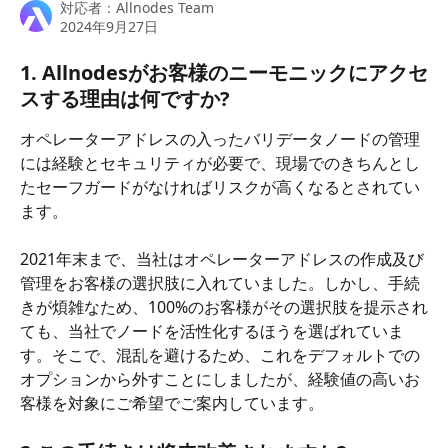
対応者：
Allnodes Team
2024年9月27日
1. Allnodesがお客様のニーモニックにアクセ
スする理由は何ですか?
オペレーターアドレスの入ったバリデータノードの管理
には経験とセキュリティが必要で、現場でのきちんとし
たセーフガードがなければリスクが高くなるとされてい
ます。
2021年末まで、当社はオペレーターアドレスの作成及び
管理をお客様の選択肢に入れていました。しかし、手続
きが煩雑なため、100%のお客様がその選択肢を提示され
ても、当社でノードを活性化するほうを選ばれていま
す。そこで、混乱を避けるため、これをデフォルトでの
オプションから外すことにしましたが、経験値の高いお
客様を対象にご希望でご案内しています。