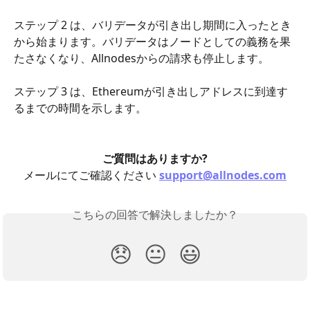
ステップ 2 は、バリデータが引き出し期間に入ったとき
から始まります。バリデータはノードとしての義務を果
たさなくなり、Allnodesからの請求も停止します。
ステップ 3 は、Ethereumが引き出しアドレスに到達す
るまでの時間を示します。
ご質問はありますか?
メールにてご確認ください 
support@allnodes.com
こちらの回答で解決しましたか？
😞
😐
😃