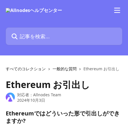
メインコンテンツにスキップ
記事を検索...
すべてのコレクション
一般的な質問
Ethereum お引出し
Ethereum お引出し
対応者：
Allnodes Team
2024年10月3日
Ethereumではどういった形で引出しができ
ますか?