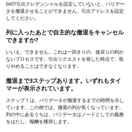
​0x01引出クレデンシャルを設定していないと、バリデー
タを撤退させることができません。引出アドレスを設定
してください。
列に入ったあとで自主的な撤退をキャンセル
できますか?
いいえ、できません。これは一回きりの、後戻りの利か
ないプロセスです。引出リクエストを発した時点で、取
りやめることはできなくなります。
撤退まで3ステップあります。いずれもタイ
マーが表示されています。
ステップ 1 は、バリデータが撤退するまでの時間を示し
ています。この例では、撤退の列が長くなっています。
列の中にあるうちは、バリデータはノードとしての義務
をはたし、報酬を獲得します。