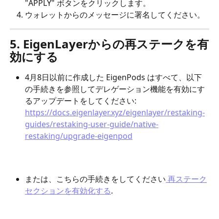
"APPLY" ボタンをクリックします。
ウォレットからのメッセージに署名してください。
5. EigenLayerからの再ステークを有
効にする
4月8日以前に作成した EigenPods はすべて、以下
の手続きを参照してデレゲーション機能を有効にす
るアップデートをしてください:
https://docs.eigenlayer.xyz/eigenlayer/restaking-
guides/restaking-user-guide/native-
restaking/upgrade-eigenpod
または、こちらの手続きをしてください
 再ステーク
セクションを有効化する
.