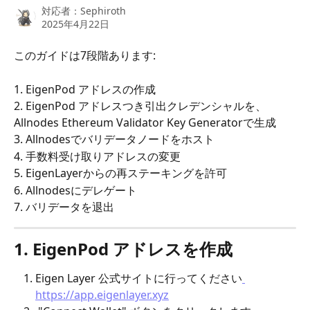
対応者：
Sephiroth
2025年4月22日
このガイドは7段階あります:
1. EigenPod アドレスの作成
2. EigenPod アドレスつき引出クレデンシャルを、
Allnodes Ethereum Validator Key Generatorで生成
3. Allnodesでバリデータノードをホスト
4. 手数料受け取りアドレスの変更
5. EigenLayerからの再ステーキングを許可
6. Allnodesにデレゲート
7. バリデータを退出
1. EigenPod アドレスを作成
Eigen Layer 公式サイトに行ってください
https://app.eigenlayer.xyz