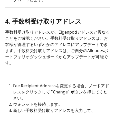
4. 手数料受け取りアドレス
手数料受け取りアドレスが、Eigenpodアドレスと異なる
ことをご確認ください。手数料受け取りアドレスは、お
客様が管理するいずれかのアドレスにアップデートでき
ます。手数料受け取りアドレスは、ご自分のAllnodesポ
ートフォリオダッシュボードからアップデートが可能で
す。
Fee Recipient Addressを変更する場合、ノードアド
レスをクリックして "Change" ボタンを押してくだ
さい。
ウォレットを接続します。
新しい手数料受け取りアドレスを入力して、 