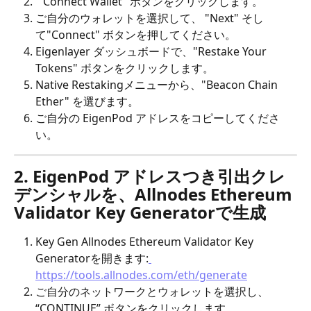
 "Connect Wallet" ボタンをクリックします。
ご自分のウォレットを選択して、 "Next" そし
て"Connect" ボタンを押してください。
Eigenlayer ダッシュボードで、"Restake Your 
Tokens" ボタンをクリックします。
Native Restakingメニューから、"Beacon Chain 
Ether" を選びます。
ご自分の EigenPod アドレスをコピーしてくださ
い。
2. EigenPod アドレスつき引出クレ
デンシャルを、Allnodes Ethereum 
Validator Key Generatorで生成
Key Gen Allnodes Ethereum Validator Key 
Generatorを開きます:
https://tools.allnodes.com/eth/generate
ご自分のネットワークとウォレットを選択し、 
“CONTINUE” ボタンをクリックします。