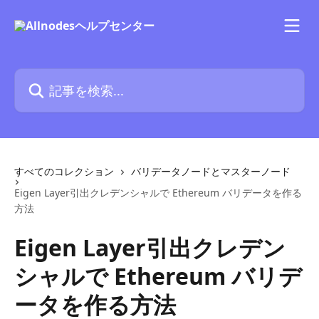
メインコンテンツにスキップ
記事を検索...
すべてのコレクション
バリデータノードとマスターノード
Eigen Layer引出クレデンシャルで Ethereum バリデータを作る
方法
Eigen Layer引出クレデン
シャルで Ethereum バリデ
ータを作る方法