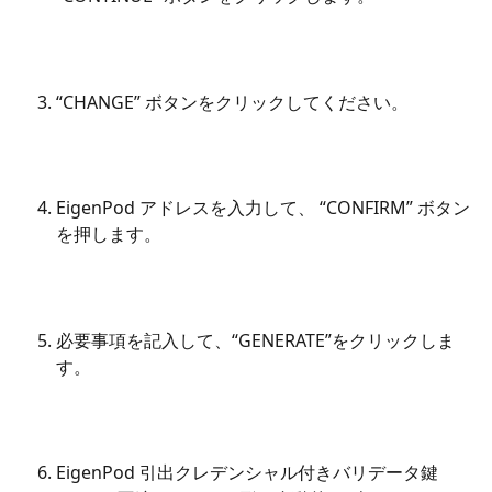
“CHANGE” ボタンをクリックしてください。
EigenPod アドレスを入力して、 “CONFIRM” ボタン
を押します。
必要事項を記入して、“GENERATE”をクリックしま
す。
EigenPod 引出クレデンシャル付きバリデータ鍵