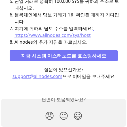
단일 거래로 정확히 100,000 SYS를 귀하의 주소로 보
내십시오.
블록체인에서 담보 거래가 1회 확인될 때까지 기다립
니다.
여기에 귀하의 담보 주소를 입력하세요:
https://www.allnodes.com/sys/host
Allnodes의 추가 지침을 따르십시오.
지금 시스템 마스터노드를 호스팅하세요
질문이 있으신가요?
support@allnodes.com
으로 이메일을 보내주세요
답변이 도움되었나요?
😞
😐
😃