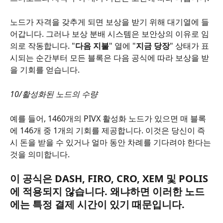
노드가 자격을 갖추게 되면 보상을 받기 위해 대기열에 들
어갑니다. 그러나 보상 분배 시스템은 보안상의 이유로 임
의로 작동합니다. "
다음 지불
" 열에 "
지금 당장
" 상태가 표
시되는 순간부터 모든 블록은 다음 공식에 따라 보상을 받
을 기회를 얻습니다.
10/활성화된 노드의 수량
예를 들어, 1460개의 PIVX 활성화 노드가 있으면 매 블록
에 146개 중 1개의 기회를 제공합니다. 이것은 당신이 즉
시 돈을 받을 수 있거나 얼마 동안 차례를 기다려야 한다는 
것을 의미합니다.
이 공식은 DASH, FIRO, CRO, XEM 및 POLIS
에 적용되지 않습니다. 왜냐하면 이러한 노드
에는 특정 결제 시간이 있기 때문입니다.