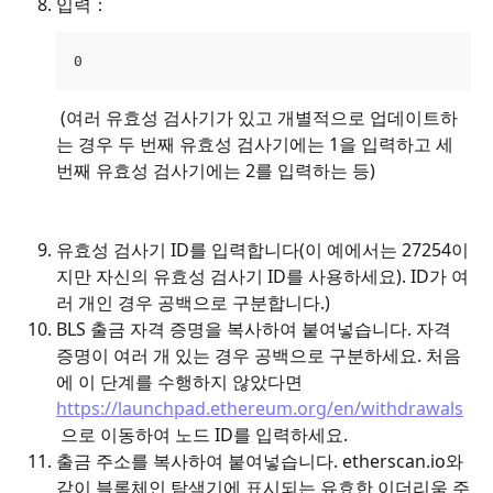
입력：
0 
 (여러 유효성 검사기가 있고 개별적으로 업데이트하
는 경우 두 번째 유효성 검사기에는 1을 입력하고 세 
번째 유효성 검사기에는 2를 입력하는 등)
유효성 검사기 ID를 입력합니다(이 예에서는 27254이
지만 자신의 유효성 검사기 ID를 사용하세요). ID가 여
러 개인 경우 공백으로 구분합니다.)
BLS 출금 자격 증명을 복사하여 붙여넣습니다. 자격 
증명이 여러 개 있는 경우 공백으로 구분하세요. 처음
에 이 단계를 수행하지 않았다면 
https://launchpad.ethereum.org/en/withdrawals
 으로 이동하여 노드 ID를 입력하세요.
출금 주소를 복사하여 붙여넣습니다. etherscan.io와 
같이 블록체인 탐색기에 표시되는 유효한 이더리움 주