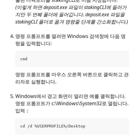
(이렇게 하면 deposit.exe 파일이 stakingCLI에 들어가
지만 두 번째 폴더에 들어갑니다. deposit.exe 파일을 
stakingCLI 폴더로 옮겨 명령줄 단계를 간소화합니다.)
명령 프롬프트를 열려면 Windows 검색창에 다음 명
령을 입력합니다:
cmd
명령 프롬프트를 마우스 오른쪽 버튼으로 클릭하고 관
리자로 실행합니다.
Windows에서 경고 화면이 열리면 예를 클릭합니다.
명령 프롬프트가 c:\Windows\System32로 열립니다.
입력：
cd /d %USERPROFILE%/Desktop