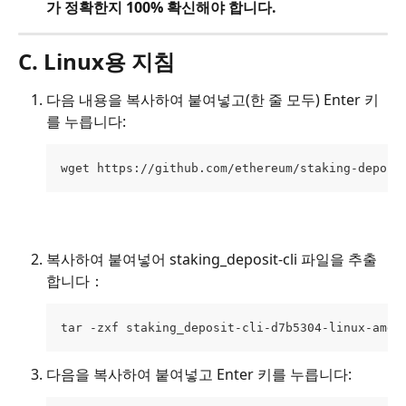
가 정확한지 100% 확신해야 합니다.
C. Linux용 지침
다음 내용을 복사하여 붙여넣고(한 줄 모두) Enter 키
를 누릅니다:
wget https://github.com/ethereum/staking-deposi
복사하여 붙여넣어 staking_deposit-cli 파일을 추출
합니다：
tar -zxf staking_deposit-cli-d7b5304-linux-amd6
다음을 복사하여 붙여넣고 Enter 키를 누릅니다: