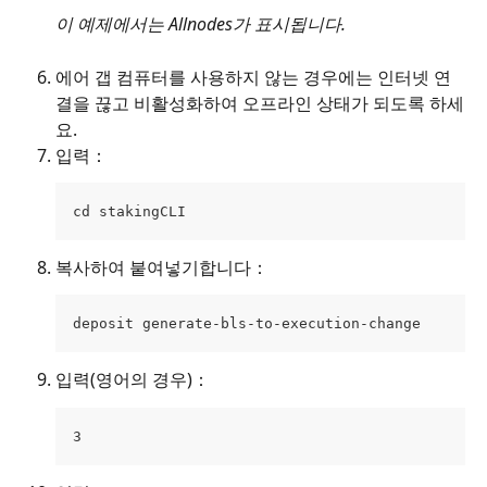
이 예제에서는 Allnodes가 표시됩니다.
에어 갭 컴퓨터를 사용하지 않는 경우에는 인터넷 연
결을 끊고 비활성화하여 오프라인 상태가 되도록 하세
요.
입력：
cd stakingCLI
복사하여 붙여넣기합니다：
deposit generate-bls-to-execution-change
입력(영어의 경우)： 
3 