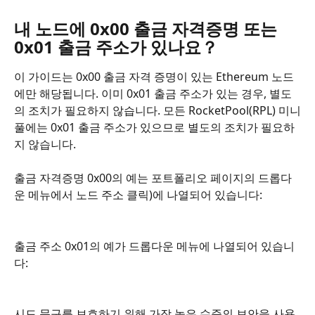
내 노드에 0x00 출금 자격증명 또는 
0x01 출금 주소가 있나요？
이 가이드는 0x00 출금 자격 증명이 있는 Ethereum 노드
에만 해당됩니다. 이미 0x01 출금 주소가 있는 경우, 별도
의 조치가 필요하지 않습니다. 모든 RocketPool(RPL) 미니
풀에는 0x01 출금 주소가 있으므로 별도의 조치가 필요하
지 않습니다.
출금 자격증명 0x00의 예는 포트폴리오 페이지의 드롭다
운 메뉴에서 노드 주소 클릭)에 나열되어 있습니다:
출금 주소 0x01의 예가 드롭다운 메뉴에 나열되어 있습니
다:
시드 문구를 보호하기 위해 가장 높은 수준의 보안을 사용