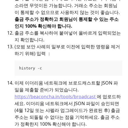
소라면 무엇이든 가능합니다. 거래소 주소는 회원님
이 통제할 수 없으므로 사용하지 않는 것이 좋습니다. 
출금 주소가 정확하고 회원님이 통제할 수 있는 주소
인지 100% 확신해야 합니다.
출금 주소를 복사하여 붙여넣어 올바르게 입력되었는
지 확인합니다. 
(모범 보안 사례의 일부로 이전에 입력한 명령을 제거
하기 위해) 입력 ：
history -c
이제 이더리움 네트워크에 브로드캐스트할 JSON 파
일을 제출할 준비가 되었습니다. 
https://beaconcha.in/tools/broadcast 
에 업로드하
세요. 이더리움 네트워크에서 JSON 파일이 승인되면
(4월 12일 또는 샤펠라 업그레이드가 완료된 후) 출금 
주소는 되돌릴 수 없다는 점을 기억하세요. 출금 주소
가 정확한지 100% 확신해야 합니다.