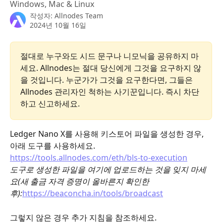
Windows, Mac & Linux
작성자:
Allnodes Team
2024년 10월 16일
절대로 누구와도 시드 문구나 니모닉을 공유하지 마
세요. Allnodes는 절대 당신에게 그것을 요구하지 않
을 것입니다. 누군가가 그것을 요구한다면, 그들은 
Allnodes 관리자인 척하는 사기꾼입니다. 즉시 차단
하고 신고하세요.
Ledger Nano X를 사용해 키스토어 파일을 생성한 경우, 
아래 도구를 사용하세요.
​https://tools.allnodes.com/eth/bls-to-execution
도구로 생성한 파일을 여기에 업로드하는 것을 잊지 마세
요(새 출금 자격 증명이 올바른지 확인한 
후):
https://beaconcha.in/tools/broadcast
그렇지 않은 경우 추가 지침을 참조하세요. 