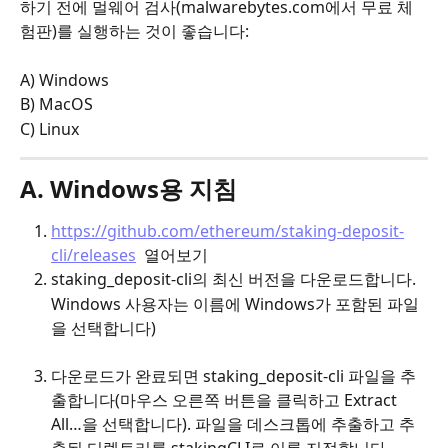
하기 전에 멀웨어 검사(malwarebytes.com에서 무료 체
험판)를 실행하는 것이 좋습니다:
A) Windows
B) MacOS
C) Linux
A. Windows용 지침
https://github.com/ethereum/staking-deposit-
cli/releases
  열어보기
staking_deposit-cli의 최신 버전을 다운로드합니다.
Windows 사용자는 이름에 Windows가 포함된 파일
을 선택합니다)
다운로드가 완료되면 staking_deposit-cli 파일을 추
출합니다(마우스 오른쪽 버튼을 클릭하고 Extract 
All…을 선택합니다). 파일을 데스크톱에 추출하고 추
출된 디렉토리를 stakingCLI로 이름 지정합니다.