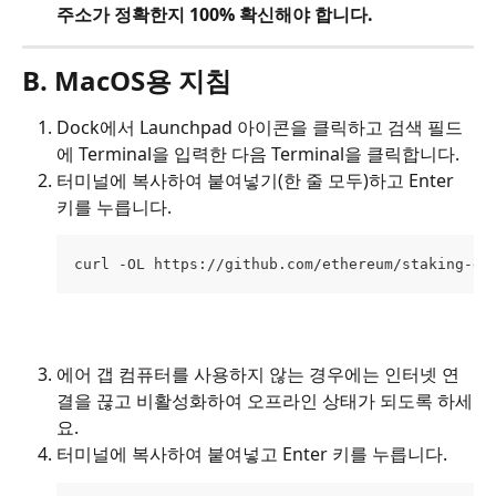
주소가 정확한지 100% 확신해야 합니다.
B. MacOS용 지침
Dock에서 Launchpad 아이콘을 클릭하고 검색 필드
에 Terminal을 입력한 다음 Terminal을 클릭합니다.
터미널에 복사하여 붙여넣기(한 줄 모두)하고 Enter 
키를 누릅니다.
curl -OL https://github.com/ethereum/staking-de
에어 갭 컴퓨터를 사용하지 않는 경우에는 인터넷 연
결을 끊고 비활성화하여 오프라인 상태가 되도록 하세
요.
터미널에 복사하여 붙여넣고 Enter 키를 누릅니다.