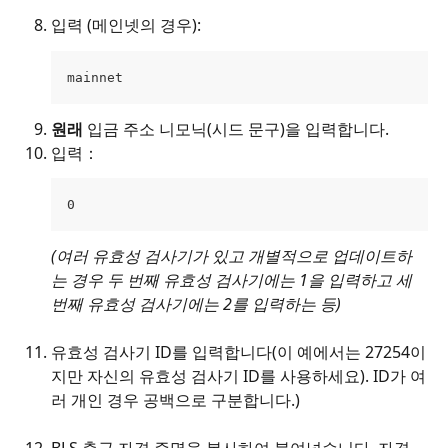
입력 (메인넷의 경우):
mainnet
원래 
입금 주소 니모닉(시드 문구)을 입력합니다.
입력：
0
(여러 유효성 검사기가 있고 개별적으로 업데이트하
는 경우 두 번째 유효성 검사기에는 1을 입력하고 세 
번째 유효성 검사기에는 2를 입력하는 등)
유효성 검사기 ID를 입력합니다(이 예에서는 27254이
지만 자신의 유효성 검사기 ID를 사용하세요). ID가 여
러 개인 경우 공백으로 구분합니다.)