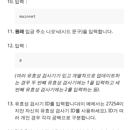
입력：
mainnet
원래 
입금 주소 니모닉(시드 문구)을 입력합니다.
입력： 
0
(여러 유효성 검사기가 있고 개별적으로 업데이트하
는 경우 두 번째 유효성 검사기에는 1을 입력하고 세 
번째 유효성 검사기에는 2를 입력하는 등).
유효성 검사기 ID를 입력합니다(이 예에서는 27254이
지만 자신의 유효성 검사기 ID를 사용하세요). ID가 여
러 개인 경우 각각 공백으로 구분합니다.