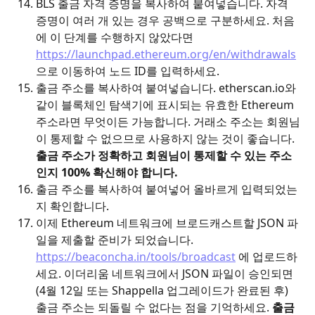
BLS 출금 자격 증명을 복사하여 붙여넣습니다. 자격 
증명이 여러 개 있는 경우 공백으로 구분하세요. 처음
에 이 단계를 수행하지 않았다면 
https://launchpad.ethereum.org/en/withdrawals
으로 이동하여 노드 ID를 입력하세요.
출금 주소를 복사하여 붙여넣습니다. etherscan.io와 
같이 블록체인 탐색기에 표시되는 유효한 Ethereum 
주소라면 무엇이든 가능합니다. 거래소 주소는 회원님
이 통제할 수 없으므로 사용하지 않는 것이 좋습니다. 
출금 주소가 정확하고 회원님이 통제할 수 있는 주소
인지 100% 확신해야 합니다.
출금 주소를 복사하여 붙여넣어 올바르게 입력되었는
지 확인합니다.
이제 Ethereum 네트워크에 브로드캐스트할 JSON 파
일을 제출할 준비가 되었습니다. 
https://beaconcha.in/tools/broadcast
 에 업로드하
세요. 이더리움 네트워크에서 JSON 파일이 승인되면
(4월 12일 또는 Shappella 업그레이드가 완료된 후) 
출금 주소는 되돌릴 수 없다는 점을 기억하세요. 
출금 