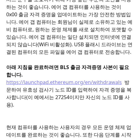
하는 것이 좋습니다. 에어 갭 컴퓨터를 사용하는 것이 
0x00 출금 자격 증명을 업데이트하는 가장 안전한 방법입
니다. 에어 갭 컴퓨터는 회원님이 실제로 소유하고 있는 예
비 컴퓨터로, 원하는 운영 체제를 새로 설치하여 포맷할 수 
있습니다. 에어 갭 컴퓨터는 일단 설치되면 인터넷에 연결
되지 않습니다(WiFi 비활성화). USB 플래시 드라이브는 연
결된 컴퓨터의 모든 파일을 에어 갭 컴퓨터로 전송합니다.
아래 지침을 완료하려면 BLS 출금 자격증명 사본이 필요
합니다.
https://launchpad.ethereum.org/en/withdrawals
  방
문하여 유효성 검사기 노드 ID를 입력하여 자격 증명을 복
사합니다(이 예에서는 27254이지만 자신의 노드 ID를 사
용).
현재 컴퓨터를 사용하는 사용자의 경우 모든 운영 체제 업
데이트를 완료하는 것이 좋습니다. 또한 다음 단계를 시작