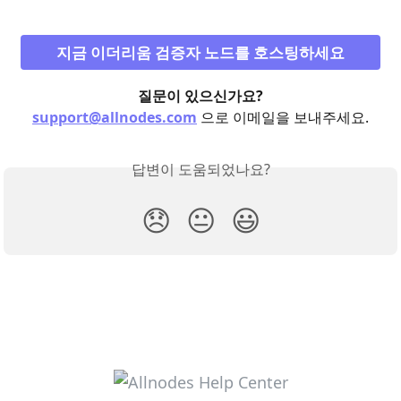
지금 이더리움 검증자 노드를 호스팅하세요
질문이 있으신가요?
support@allnodes.com
 으로 이메일을 보내주세요.
답변이 도움되었나요?
😞
😐
😃