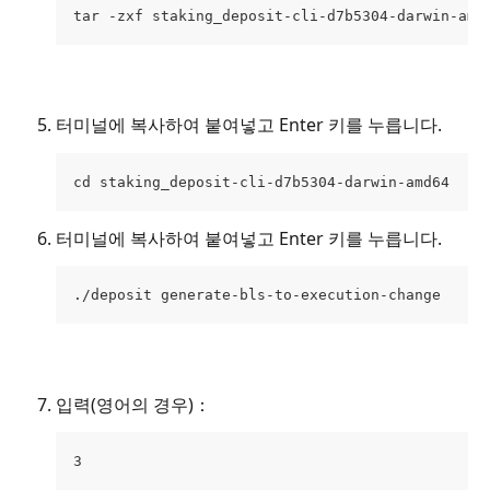
tar -zxf staking_deposit-cli-d7b5304-darwin-amd
터미널에 복사하여 붙여넣고 Enter 키를 누릅니다.
cd staking_deposit-cli-d7b5304-darwin-amd64
터미널에 복사하여 붙여넣고 Enter 키를 누릅니다.
./deposit generate-bls-to-execution-change
입력(영어의 경우)：
3