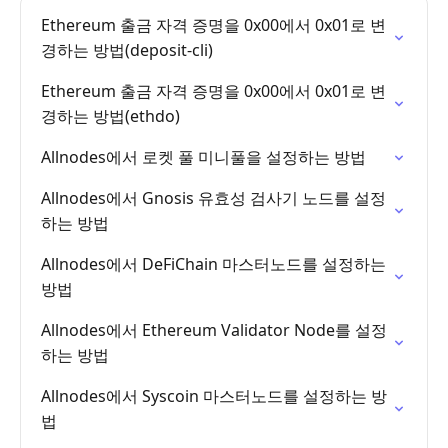
Ethereum 출금 자격 증명을 0x00에서 0x01로 변
경하는 방법(deposit-cli)
Ethereum 출금 자격 증명을 0x00에서 0x01로 변
경하는 방법(ethdo)
Allnodes에서 로켓 풀 미니풀을 설정하는 방법
Allnodes에서 Gnosis 유효성 검사기 노드를 설정
하는 방법
Allnodes에서 DeFiChain 마스터노드를 설정하는
방법
Allnodes에서 Ethereum Validator Node를 설정
하는 방법
Allnodes에서 Syscoin 마스터노드를 설정하는 방
법