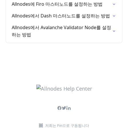
Allnodes에 Firo 마스터노드를 설정하는 방법
Allnodes에서 Dash 마스터노드를 설정하는 방법
Allnodes에서 Avalanche Validator Node를 설정
하는 방법
저희는 Fin으로 구동됩니다