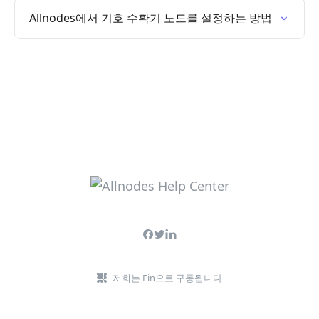
Allnodes에서 기호 수확기 노드를 설정하는 방법
저희는 Fin으로 구동됩니다