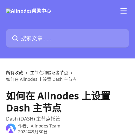
跳转到主要内容
搜索文章……
所有收藏
主节点和验证者节点
如何在 Allnodes 上设置 Dash 主节点
如何在 Allnodes 上设置
Dash 主节点
Dash (DASH) 主节点托管
作者：
Allnodes Team
2024年9月30日