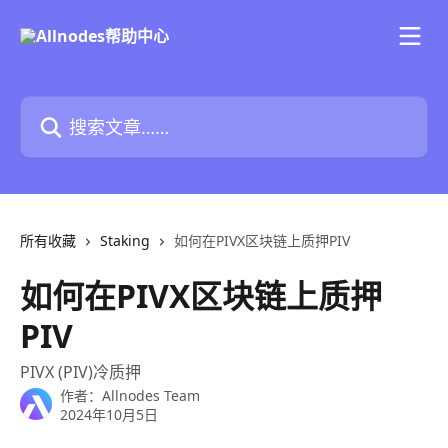
跳转到主要内容
搜索文章……
所有收藏
Staking
如何在PIVX区块链上质押PIV
如何在PIVX区块链上质押
PIV
PIVX (PIV)冷质押
作者：
Allnodes Team
2024年10月5日