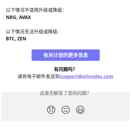
​以下情况不适用升级或降级：
NRG, AVAX
​以下情况无法升级或降级：
BTC, ZEN
有关计划的更多信息
有问题吗？
请将电子邮件发送到
support@allnodes.com
这是否解答了您的问题？
😞
😐
😃