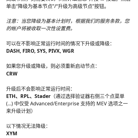
单击“降级为基本节点”/“升级为高级节点”按钮。
注意：当您降级为基本计划时，根据我们的服务条款，您
的帐户将被收取一次性设置费。
​可以在不影响正常运行时间的情况下升级或降级：
DASH, FIRO, SYS, PIVX, WGR
如果您升级或降级，则必须重新启动节点：
​CRW
升级后不会影响正常运行时间：
ETH、RPL、Stader
（通过选择验证器右侧三个点菜单 
(...) 中仅受 Advanced/Enterprise 支持的 MEV 选项之一
来升级计划）​
​以下情况无法降级：
​XYM