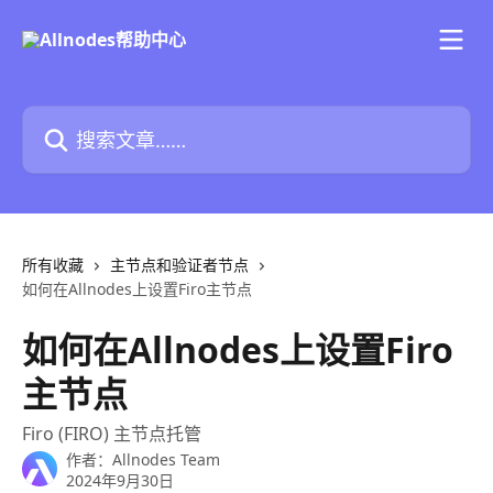
跳转到主要内容
搜索文章……
所有收藏
主节点和验证者节点
如何在Allnodes上设置Firo主节点
如何在Allnodes上设置Firo
主节点
Firo (FIRO) 主节点托管
作者：
Allnodes Team
2024年9月30日