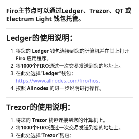
Firo主节点可以通过Ledger、Trezor、QT 或 
Electrum Light 钱包托管。
Ledger的使用说明：
将您的 
Ledger
 钱包连接到您的计算机并在其上打开 
Firo
 应用程序。
将
1000个FIRO
通过一次交易发送到您的地址上。
在此处选择“
Ledger
”钱包：
https://www.allnodes.com/firo/host
按照 
Allnodes
 的进一步说明进行操作。
Trezor的使用说明：
将您的 
Trezor
 钱包连接到您的计算机上。
将
1000个FIRO
通过一次交易发送到您的地址上。
在此处选择“
Trezor
”钱包：