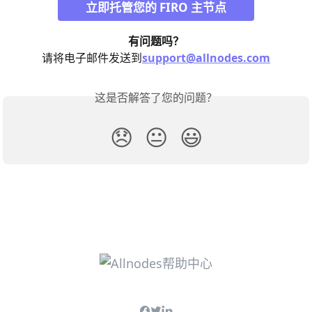
立即托管您的 FIRO 主节点
有问题吗？
请将电子邮件发送到
support@allnodes.com
这是否解答了您的问题？
😞
😐
😃