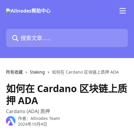
跳转到主要内容
搜索文章……
所有收藏
Staking
如何在 Cardano 区块链上质押 ADA
如何在 Cardano 区块链上质
押 ADA
Cardano (ADA) 质押
作者：
Allnodes Team
2024年10月4日