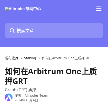
跳转到主要内容
搜索文章……
所有收藏
Staking
如何在Arbitrum One上质押GRT
如何在Arbitrum One上质
押GRT
Graph (GRT) 质押
作者：
Allnodes Team
2024年10月4日