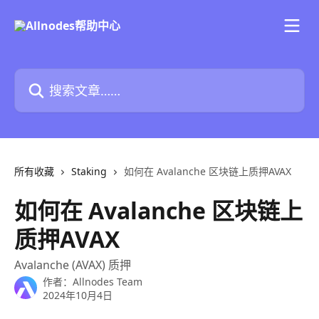
跳转到主要内容
搜索文章……
所有收藏
Staking
如何在 Avalanche 区块链上质押AVAX
如何在 Avalanche 区块链上
质押AVAX
Avalanche (AVAX) 质押
作者：
Allnodes Team
2024年10月4日