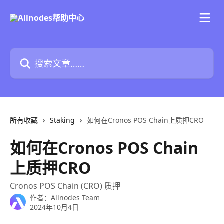
跳转到主要内容
搜索文章……
所有收藏
Staking
如何在Cronos POS Chain上质押CRO
如何在Cronos POS Chain
上质押CRO
Cronos POS Chain (CRO) 质押
作者：
Allnodes Team
2024年10月4日