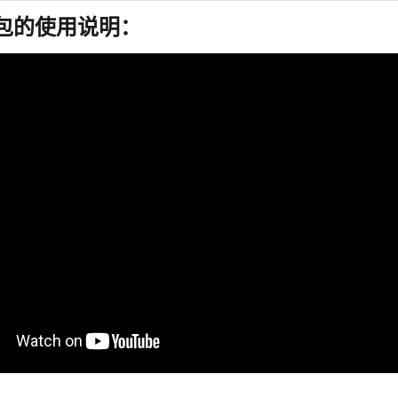
r钱包的使用说明：