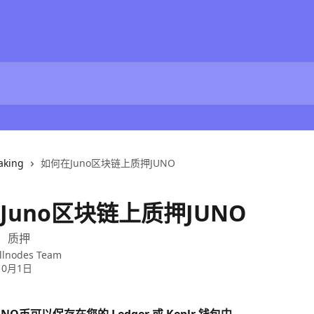
aking
如何在Juno区块链上质押JUNO
Juno区块链上质押JUNO
O）质押
llnodes Team
10月1日