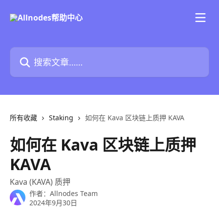
跳转到主要内容
搜索文章……
所有收藏
Staking
如何在 Kava 区块链上质押 KAVA
如何在 Kava 区块链上质押
KAVA
Kava (KAVA) 质押
作者：
Allnodes Team
2024年9月30日