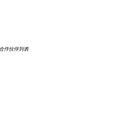
 合作伙伴列表