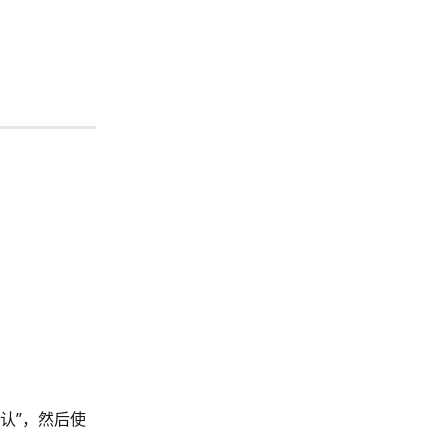
认”，然后使