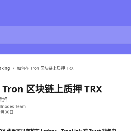
aking
如何在 Tron 区块链上质押 TRX
Tron 区块链上质押 TRX
 质押
llnodes Team
9月30日