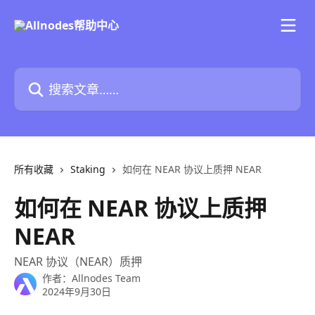
跳转到主要内容
搜索文章……
所有收藏
Staking
如何在 NEAR 协议上质押 NEAR
如何在 NEAR 协议上质押
NEAR
NEAR 协议（NEAR）质押
作者：
Allnodes Team
2024年9月30日