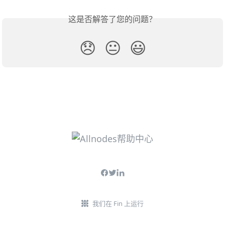
这是否解答了您的问题？
😞
😐
😃
我们在 Fin 上运行