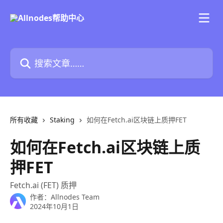
跳转到主要内容
搜索文章……
所有收藏
Staking
如何在Fetch.ai区块链上质押FET
如何在Fetch.ai区块链上质
押FET
Fetch.ai (FET) 质押
作者：
Allnodes Team
2024年10月1日