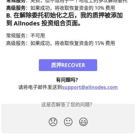
常规服务
：免费，但不适用于一个地址上的多次解除委托
高级服务
：如果成功，将收取恢复资金的 10% 费用
B. 在解除委托初始化之后，我的质押被添加
到 Allnodes 投资组合页面。
常规服务：不可用
高级服务：如果成功，将收取恢复资金的 15% 费用
质押RECOVER
有问题吗？
请将电子邮件发送到
support@allnodes.com
这是否解答了您的问题？
😞
😐
😃