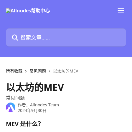
跳转到主要内容
搜索文章……
所有收藏
常见问题
以太坊的MEV
以太坊的MEV
常见问题
作者：
Allnodes Team
2024年9月30日
MEV 是什么？