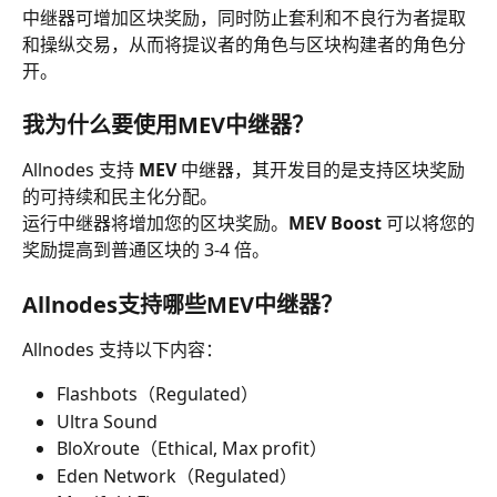
中继器可增加区块奖励，同时防止套利和不良行为者提取
和操纵交易，从而将提议者的角色与区块构建者的角色分
开。
我为什么要使用MEV中继器？
Allnodes 支持 
MEV
 中继器，其开发目的是支持区块奖励
的可持续和民主化分配。
运行中继器将增加您的区块奖励。
MEV Boost
 可以将您的
奖励提高到普通区块的 3-4 倍。
Allnodes支持哪些MEV中继器？
Allnodes 支持以下内容：
Flashbots（Regulated）
Ultra Sound
BloXroute（Ethical, Max profit）
Eden Network（Regulated）