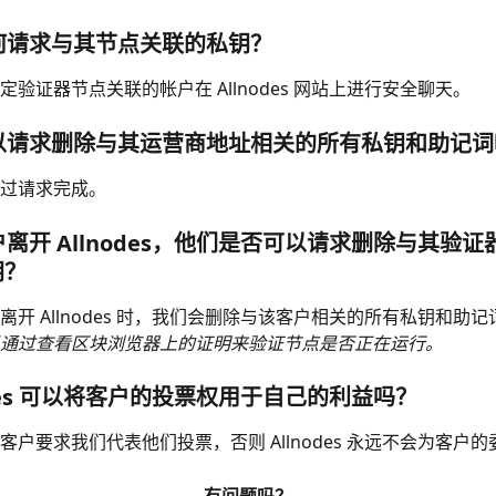
如何请求与其节点关联的私钥？
验证器节点关联的帐户在 Allnodes 网站上进行安全聊天。
可以请求删除与其运营商地址相关的所有私钥和助记
过请求完成。
客户离开 Allnodes，他们是否可以请求删除与其验
钥？
离开 Allnodes 时，我们会删除与该客户相关的所有私钥和助
通过查看区块浏览器上的证明来验证节点是否正在运行。
nodes 可以将客户的投票权用于自己的利益吗？
客户要求我们代表他们投票，否则 Allnodes 永远不会为客户