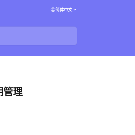
简体中文
密钥管理