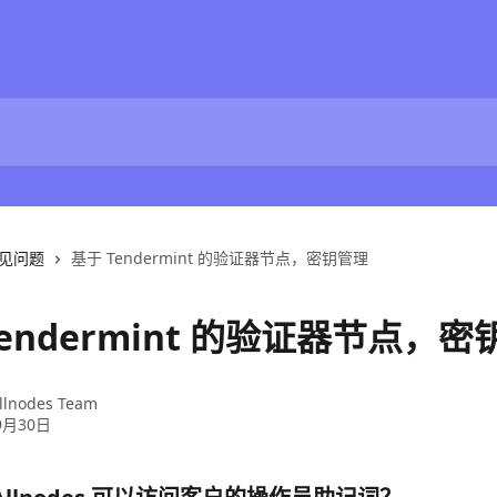
见问题
基于 Tendermint 的验证器节点，密钥管理
Tendermint 的验证器节点，
llnodes Team
9月30日