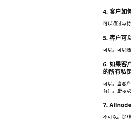
4. 客户
可以通过与特定
5. 客户
可以。可以通
6. 如果
的所有私
可以。当客户
有）。
您可以
7. All
不可以。除非