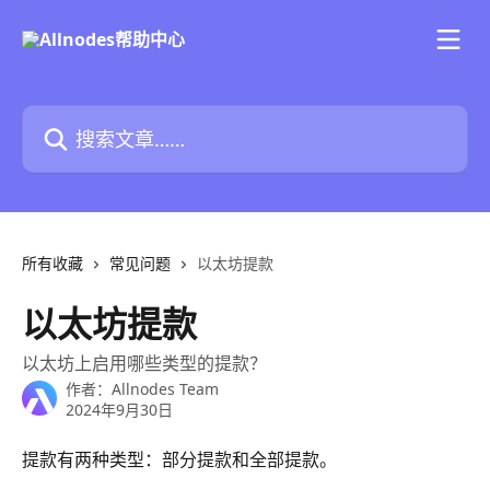
跳转到主要内容
搜索文章……
所有收藏
常见问题
以太坊提款
以太坊提款
以太坊上启用哪些类型的提款？
作者：
Allnodes Team
2024年9月30日
提款有两种类型：部分提款和全部提款。