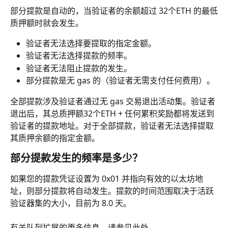
部分提款是自动的，当验证者的余额超过 32个ETH 的最低
质押额时就会发生。
验证者无法选择要提取的指定金额。
验证者无法选择提款的频率。
验证者无法阻止提款的发生。
部分提款是无 gas 的（验证者无需支付任何费用）。
全部提款涉及验证者通过无 gas 交易退出活动集。验证者
退出后，其总质押额32个ETH + 任何累积奖励都将发送到
验证者的提款地址。对于全部提款，验证者无法选择提取
其质押余额的指定金额。
部分提款发生的频率是多少？
如果您的提款凭证设置为 0x01 并指向有效的以太坊地
址，则部分提款将自动发生。提款的时间范围取决于活跃
验证器集的大小，目前为 8.0 天。
有关队列扩展的更多信息，请参见此处