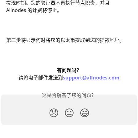
提现时期。您的验证器不再执行节点职责，并且 
Allnodes 的计费将停止。
第三步将显示何时将您的以太币提取到您的提款地址。
有问题吗？
请将电子邮件发送到
support@allnodes.com
这是否解答了您的问题？
😞
😐
😃