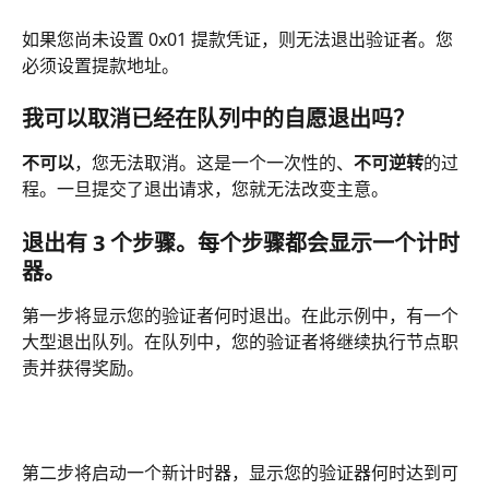
如果您尚未设置 0x01 提款凭证，则无法退出验证者。您
必须设置提款地址。
我可以取消已经在队列中的自愿退出吗？
不可以
，您无法取消。这是一个一次性的、
不可逆转
的过
程。一旦提交了退出请求，您就无法改变主意。
退出有 3 个步骤。每个步骤都会显示一个计时
器。
第一步将显示您的验证者何时退出。在此示例中，有一个
大型退出队列。在队列中，您的验证者将继续执行节点职
责并获得奖励。
第二步将启动一个新计时器，显示您的验证器何时达到可