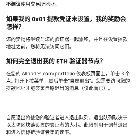
不建议
使用交易所地址。
如果我的 0x01 提款凭证未设置，我的奖励会
怎样？
您的奖励将继续与您的验证器一起累积，并且在设置提款
地址之前，您将无法访问它们。
如何完全退出我的 ETH 验证器节点？
在您的 Allnodes.com/portfolio 仪表板页面上，单击 3 个
点...打开下拉菜单，然后单击“自愿退出”。您需要访问您的
提款地址才能签署自愿退出的消息（仅此而已）。
自愿退出将使您的验证者进入退出队列。退出队列取决于
以太坊区块链设置的验证者的大小。此限制用于调节退出
和进入信标链验证者集的速率。