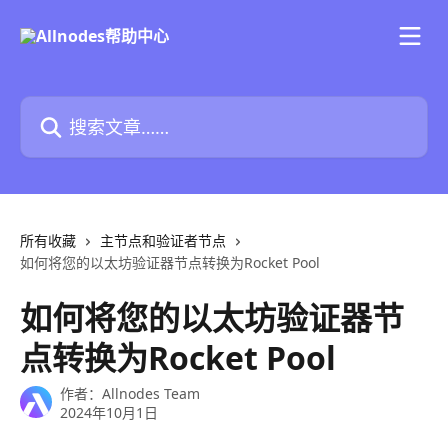
跳转到主要内容
搜索文章……
所有收藏
主节点和验证者节点
如何将您的以太坊验证器节点转换为Rocket Pool
如何将您的以太坊验证器节
点转换为Rocket Pool
作者：
Allnodes Team
2024年10月1日