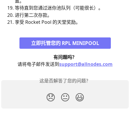
置。
等待直到您通过迷你池队列（可能很长）。
进行第二次存款。
享受 Rocket Pool 的天堂奖励。
立即托管您的 RPL MINIPOOL
有问题吗？
请将电子邮件发送到
support@allnodes.com
这是否解答了您的问题？
😞
😐
😃