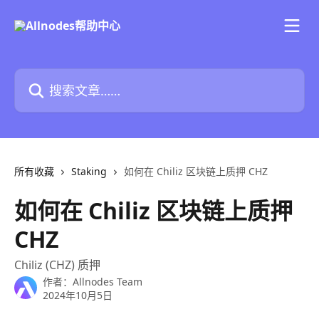
跳转到主要内容
搜索文章……
所有收藏
Staking
如何在 Chiliz 区块链上质押 CHZ
如何在 Chiliz 区块链上质押
CHZ
Chiliz (CHZ) 质押
作者：
Allnodes Team
2024年10月5日