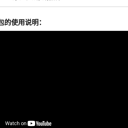
r钱包的使用说明：