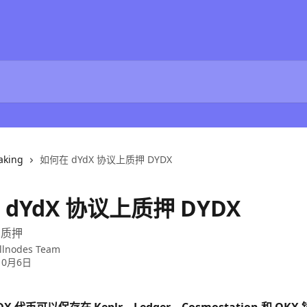
aking
如何在 dYdX 协议上质押 DYDX
dYdX 协议上质押 DYDX
) 质押
llnodes Team
10月6日