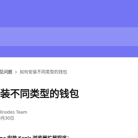
见问题
如何安装不同类型的钱包
装不同类型的钱包
llnodes Team
9月30日