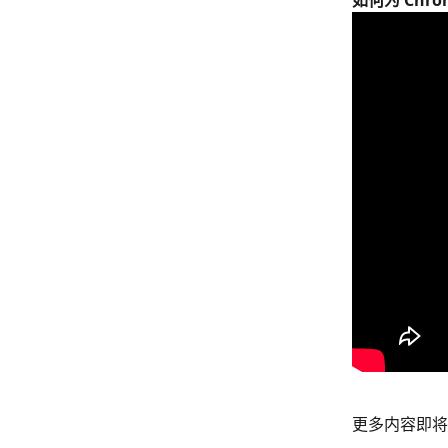
如何为 Chro
更多内容即将